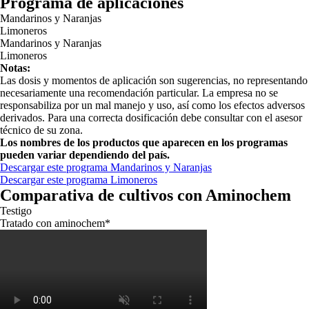
Programa de aplicaciones
Mandarinos y Naranjas
Limoneros
Mandarinos y Naranjas
Limoneros
Notas:
Las dosis y momentos de aplicación son sugerencias, no representando
necesariamente una recomendación particular. La empresa no se
responsabiliza por un mal manejo y uso, así como los efectos adversos
derivados. Para una correcta dosificación debe consultar con el asesor
técnico de su zona.
Los nombres de los productos que aparecen en los programas
pueden variar dependiendo del país.
Descargar este programa Mandarinos y Naranjas
Descargar este programa Limoneros
Comparativa de cultivos con Aminochem
Testigo
Tratado con aminochem*