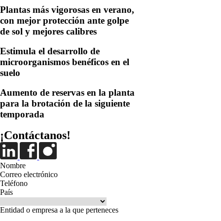
Plantas más vigorosas en verano,
con mejor protección ante golpe
de sol y mejores calibres
Estimula el desarrollo de
microorganismos benéficos en el
suelo
Aumento de reservas en la planta
para la brotación de la siguiente
temporada
¡Contáctanos!
Nombre
Correo electrónico
Teléfono
País
Entidad o empresa a la que perteneces