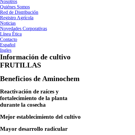
Nosotros
Quiénes Somos
Red de Distribución
Registro Agrícola
Noticias
Novedades Corporativas
Línea Ética
Contacto
Español
Ingles
Información de cultivo
FRUTILLAS
Beneficios de Aminochem
Reactivación de raíces y
fortalecimiento de la planta
durante la cosecha
Mejor establecimiento del cultivo
Mayor desarrollo radicular