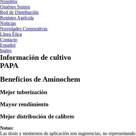
Nosotros
Quiénes Somos
Red de Distribución
Registro Agrícola
Noticias
Novedades Corporativas
Línea Ética
Contacto
Español
Ingles
Información de cultivo
PAPA
Beneficios de Aminochem
Mejor tuberización
Mayor rendimiento
Mejor distribución de calibres
Notas:
Las dosis y momentos de aplicación son sugerencias, no representando