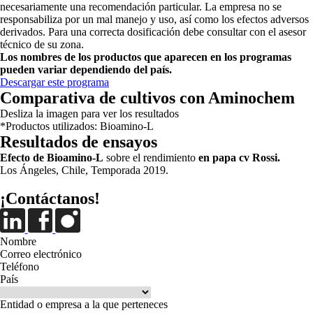
necesariamente una recomendación particular. La empresa no se
responsabiliza por un mal manejo y uso, así como los efectos adversos
derivados. Para una correcta dosificación debe consultar con el asesor
técnico de su zona.
Los nombres de los productos que aparecen en los programas
pueden variar dependiendo del país.
Descargar este programa
Comparativa de cultivos con Aminochem
Desliza la imagen para ver los resultados
*Productos utilizados: Bioamino-L
Resultados de ensayos
Efecto de Bioamino-L
sobre el rendimiento
en papa cv Rossi.
Los Ángeles, Chile, Temporada 2019.
¡Contáctanos!
Nombre
Correo electrónico
Teléfono
País
Entidad o empresa a la que perteneces